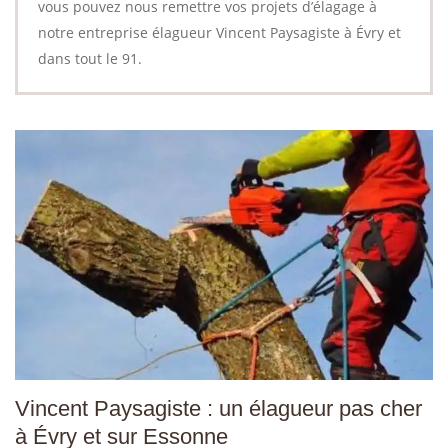
vous pouvez nous remettre vos projets d’élagage à
notre entreprise élagueur Vincent Paysagiste à Évry et
dans tout le 91.
Vincent Paysagiste : un élagueur pas cher
à Évry et sur Essonne