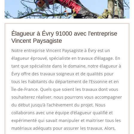
Élagueur à Évry 91000 avec l’entreprise
Vincent Paysagiste
Notre entreprise Vincent Paysagiste à Évry est un
élagueur éprouvé, spécialiste en travaux d’élagage. En
tant que spécialiste dans le domaine, notre élagueur à
Évry offre des travaux soigneux et de qualités pour
tous les habitants du département de l’Essonne et en
Île-de-France. Quels que soient les travaux dont vous
souhaiterez réaliser, nous pourrons vous accompagner
du début jusqu’à l’achèvement du projet. Nous
collaborons avec une équipe d’élagueur qualifié et
expérimenté qui savait manipuler et maitriser tous les
matériaux adéquats pour assurer les travaux. Alors,