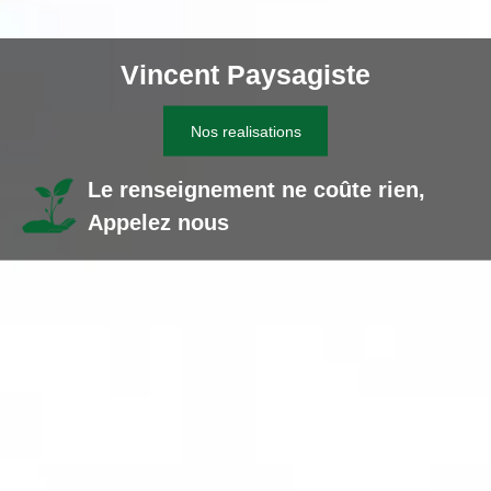
Vincent Paysagiste
Nos realisations
Le renseignement ne coûte rien,
Appelez nous