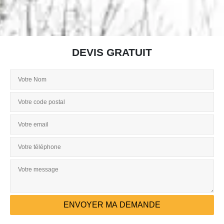
DEVIS GRATUIT