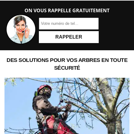
ON VOUS RAPPELLE GRATUITEMENT
DES SOLUTIONS POUR VOS ARBRES EN TOUTE
SÉCURITÉ