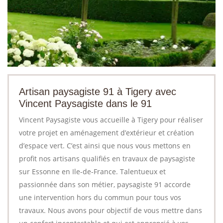
Artisan paysagiste 91 à Tigery avec
Vincent Paysagiste dans le 91
Vincent Paysagiste vous accueille à Tigery pour réaliser
votre projet en aménagement d’extérieur et création
d’espace vert. C’est ainsi que nous vous mettons en
profit nos artisans qualifiés en travaux de paysagiste
sur Essonne en Ile-de-France. Talentueux et
passionnée dans son métier, paysagiste 91 accorde
une intervention hors du commun pour tous vos
travaux. Nous avons pour objectif de vous mettre dans