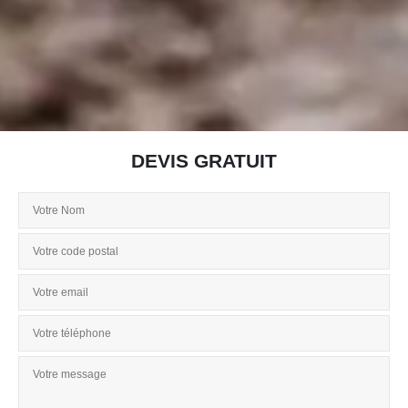
DEVIS GRATUIT