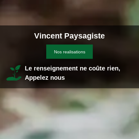
Vincent Paysagiste
Nos realisations
Le renseignement ne coûte rien,
Appelez nous