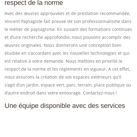
respect de la norme
Avec des œuvres approuvées et de prestation recommandée,
Vincent Paysagiste fait preuve de son professionnalisme dans
le métier de paysagisme. En suivant des formations continues
et d’une recherche approfondie, nous pouvons accomplir des
œuvres originales. Nous donnerons une conception bien
étudiée en s’accordant avec les nouvelles technologies et qui
est relative à votre demande. Nous mettons en priorité le
respect de la norme et les règlements en vigueur. A cet effet,
nous assurons la création de vos espaces extérieurs qu’il
s’agit d’un jardin, espace vert, parc, terrain, place publique ou
d’autre endroit dans votre entourage. Contactez-nous !
Une équipe disponible avec des services
de conseils et accompagnement en travaux
de paysagiste.
Particuliers, collectivités, hôtel ou des grandes entreprises