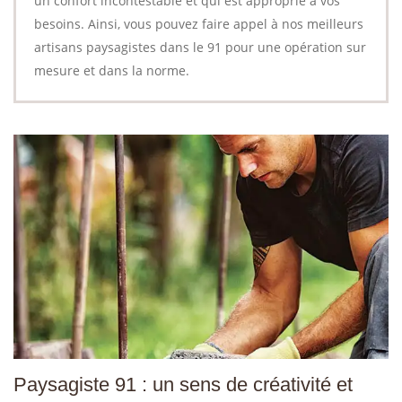
un confort incontestable et qui est approprié à vos
besoins. Ainsi, vous pouvez faire appel à nos meilleurs
artisans paysagistes dans le 91 pour une opération sur
mesure et dans la norme.
Paysagiste 91 : un sens de créativité et