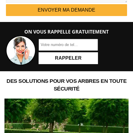
ON VOUS RAPPELLE GRATUITEMENT
DES SOLUTIONS POUR VOS ARBRES EN TOUTE
SÉCURITÉ